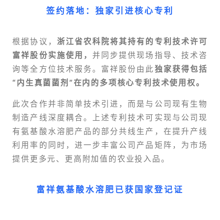
签约落地：独家引进核心专利
根据协议，
浙江省农科院将其持有的专利技术许可
富祥股份实施使用，
并同步提供现场指导、技术咨
询等全方位技术服务。富祥股份由此
独家获得包括
“内生真菌菌剂”在内的多项核心专利技术使用权。
此次合作并非简单技术引进，而是与公司现有生物
制造产线深度耦合。上述专利技术可实现与公司现
有氨基酸水溶肥产品的部分共线生产，在提升产线
利用率的同时，进一步丰富公司产品矩阵，为市场
提供更多元、更高附加值的农业投入品。
富祥氨基酸水溶肥已获国家登记证