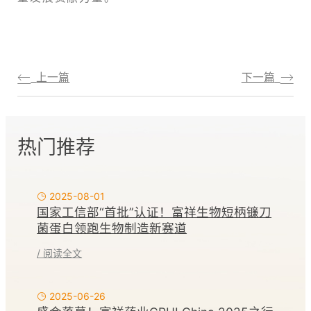
上一篇
下一篇
热门推荐
2025-08-01
国家工信部“首批”认证！富祥生物短柄镰刀
菌蛋白领跑生物制造新赛道
/ 阅读全文
2025-06-26