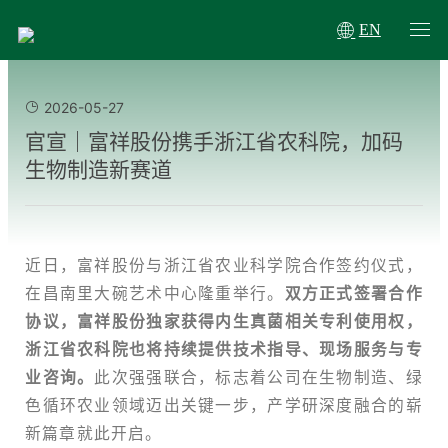
EN
2026-05-27
官宣｜富祥股份携手浙江省农科院，加码
生物制造新赛道
近日，富祥股份与浙江省农业科学院合作签约仪式，
在昌南里大碗艺术中心隆重举行。
双方正式签署合作
协议，富祥股份独家获得内生真菌相关专利使用权，
浙江省农科院
也将持续提供技术指导、现场服务与专
业咨询。
此次强强联合，标志着公司在生物制造、绿
色循环农业领域迈出关键一步，产学研深度融合的崭
新篇章就此开启。