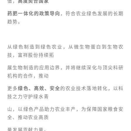
值，
高度契合国家
药肥一体化的政策导向
，符合农业绿色发展的长期
趋势。
从绿色制造到绿色农业，从微生物蛋白到生物农
技，富祥股份持续拓
展生物制造的应用边界，并将继续深化与顶尖科研
机构的合作，推动
更多
绿色、高效、安全
的农业技术落地转化，以科
技之力守护绿水青
山，以绿色产品助力农业丰产，为保障国家粮食安
全、推动农业高质
量发展贡献力量。